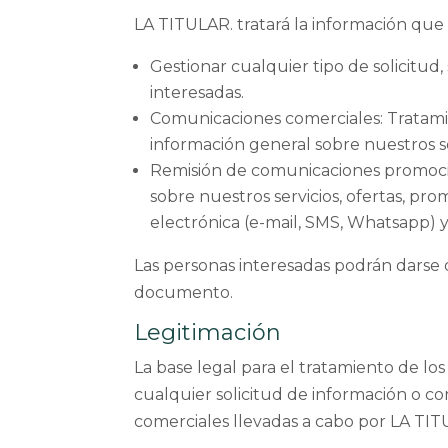
LA TITULAR. tratará la información que 
Gestionar cualquier tipo de solicitud
interesadas.
Comunicaciones comerciales​: Tratamie
información general sobre nuestros se
Remisión de comunicaciones promocion
sobre nuestros servicios, ofertas, pr
electrónica (e-mail, SMS, Whatsapp) y
Las personas interesadas podrán darse d
documento.
Legitimación
La base legal para el tratamiento de los
cualquier solicitud de información o co
comerciales llevadas a cabo por LA TI