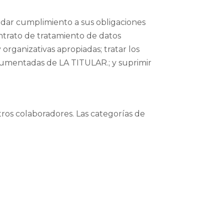
e dar cumplimiento a sus obligaciones
ntrato de tratamiento de datos
 organizativas apropiadas; tratar los
ocumentadas de LA TITULAR.; y suprimir
ros colaboradores. Las categorías de