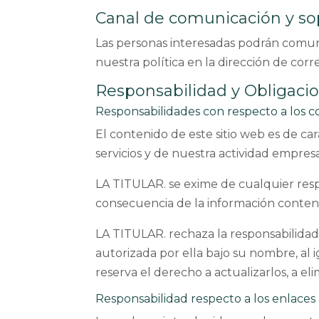
Canal de comunicación y so
Las personas interesadas podrán comuni
nuestra política en la dirección de cor
Responsabilidad y Obligacio
Responsabilidades con respecto a los 
El contenido de este sitio web es de ca
servicios y de nuestra actividad empresa
LA TITULAR. se exime de cualquier resp
consecuencia de la información contenida
LA TITULAR. rechaza la responsabilida
autorizada por ella bajo su nombre, al i
reserva el derecho a actualizarlos, a eli
Responsabilidad respecto a los enlaces 