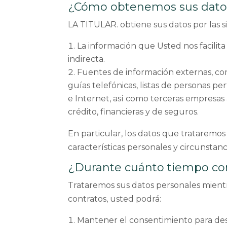
¿Cómo obtenemos sus dato
LA TITULAR. obtiene sus datos por las s
La información que Usted nos facilit
indirecta.
Fuentes de información externas, como 
guías telefónicas, listas de personas per
e Internet, así como terceras empresas 
crédito, financieras y de seguros.
En particular, los datos que trataremos 
características personales y circunstanc
¿Durante cuánto tiempo co
Trataremos sus datos personales mientra
contratos, usted podrá:
Mantener el consentimiento para desa