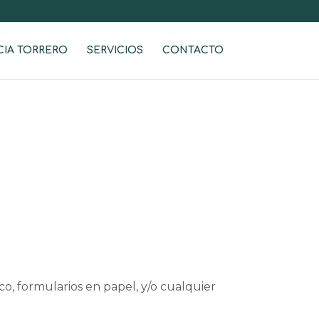
CIA TORRERO
SERVICIOS
CONTACTO
o, formularios en papel, y/o cualquier