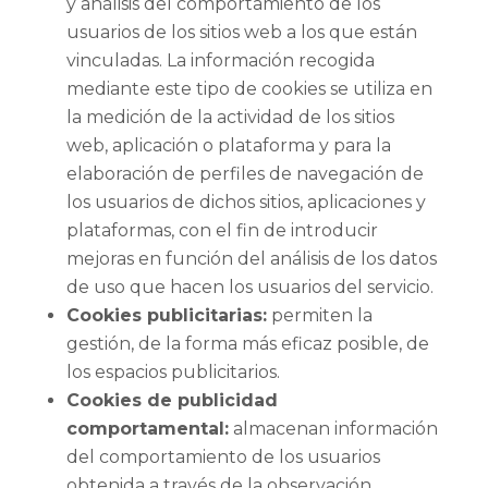
y análisis del comportamiento de los
usuarios de los sitios web a los que están
vinculadas. La información recogida
mediante este tipo de cookies se utiliza en
la medición de la actividad de los sitios
web, aplicación o plataforma y para la
elaboración de perfiles de navegación de
los usuarios de dichos sitios, aplicaciones y
plataformas, con el fin de introducir
mejoras en función del análisis de los datos
de uso que hacen los usuarios del servicio.
Cookies publicitarias:
permiten la
gestión, de la forma más eficaz posible, de
los espacios publicitarios.
Cookies de publicidad
comportamental:
almacenan información
del comportamiento de los usuarios
obtenida a través de la observación