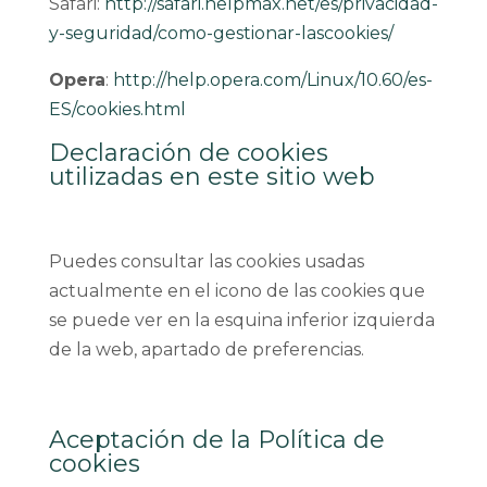
Safari:
http://safari.helpmax.net/es/privacidad-
y-seguridad/como-gestionar-lascookies/
Opera
:
http://help.opera.com/Linux/10.60/es-
ES/cookies.html
Declaración de cookies
utilizadas en este sitio web
Puedes consultar las cookies usadas
actualmente en el icono de las cookies que
se puede ver en la esquina inferior izquierda
de la web, apartado de preferencias.
Aceptación de la Política de
cookies