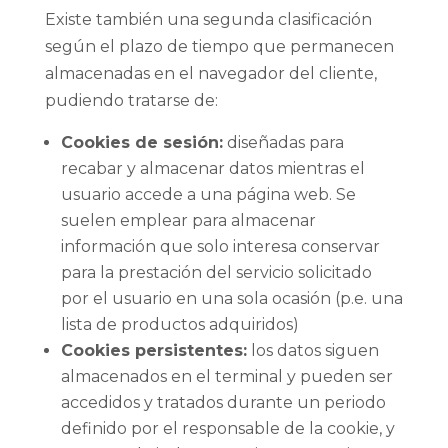
Existe también una segunda clasificación
según el plazo de tiempo que permanecen
almacenadas en el navegador del cliente,
pudiendo tratarse de:
Cookies de sesión:
diseñadas para
recabar y almacenar datos mientras el
usuario accede a una página web. Se
suelen emplear para almacenar
información que solo interesa conservar
para la prestación del servicio solicitado
por el usuario en una sola ocasión (p.e. una
lista de productos adquiridos)
Cookies persistentes:
los datos siguen
almacenados en el terminal y pueden ser
accedidos y tratados durante un periodo
definido por el responsable de la cookie, y