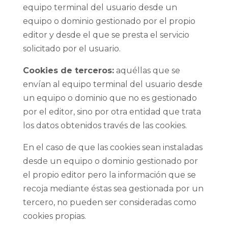
equipo terminal del usuario desde un
equipo o dominio gestionado por el propio
editor y desde el que se presta el servicio
solicitado por el usuario.
Cookies de terceros:
aquéllas que se
envían al equipo terminal del usuario desde
un equipo o dominio que no es gestionado
por el editor, sino por otra entidad que trata
los datos obtenidos través de las cookies.
En el caso de que las cookies sean instaladas
desde un equipo o dominio gestionado por
el propio editor pero la información que se
recoja mediante éstas sea gestionada por un
tercero, no pueden ser consideradas como
cookies propias.