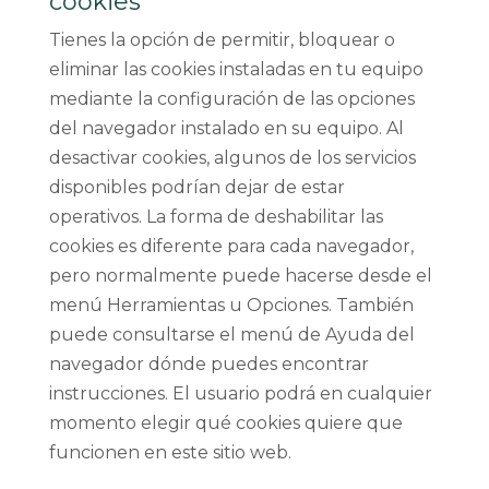
cookies
Tienes la opción de permitir, bloquear o
eliminar las cookies instaladas en tu equipo
mediante la configuración de las opciones
del navegador instalado en su equipo. Al
desactivar cookies, algunos de los servicios
disponibles podrían dejar de estar
operativos. La forma de deshabilitar las
cookies es diferente para cada navegador,
pero normalmente puede hacerse desde el
menú Herramientas u Opciones. También
puede consultarse el menú de Ayuda del
navegador dónde puedes encontrar
instrucciones. El usuario podrá en cualquier
momento elegir qué cookies quiere que
funcionen en este sitio web.