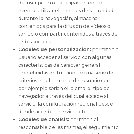
de inscripción o participación en un
evento, utilizar elementos de seguridad
durante la navegación, almacenar
contenidos para la difusión de vídeos o
sonido o compartir contenidos a través de
redes sociales.
Cookies de personalización:
permiten al
usuario acceder al servicio con algunas
características de carácter general
predefinidas en función de una serie de
criterios en el terminal del usuario como
por ejemplo serian el idioma, el tipo de
navegador a través del cual accede al
servicio, la configuración regional desde
donde accede al servicio, etc.
Cookies de análisis:
permiten al
responsable de las mismas, el seguimiento