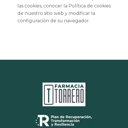
las cookies, conocer la Política de cookies
de nuestro sitio web y modificar la
configuración de su navegador.