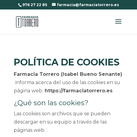
976 27 22 85
farmacia@farmaciatorrero.es
POLÍTICA DE COOKIES
Farmacia Torrero (Isabel Bueno Senante)
informa acerca del uso de las cookies en su
página web:
https://farmaciatorrero.es
¿Qué son las cookies?
Las cookies son archivos que se pueden
descargar en su equipo a través de las
páginas web.