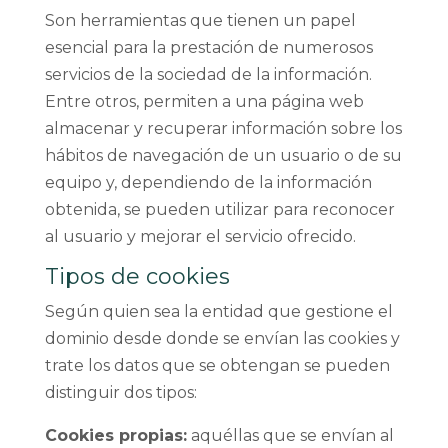
Son herramientas que tienen un papel
esencial para la prestación de numerosos
servicios de la sociedad de la información.
Entre otros, permiten a una página web
almacenar y recuperar información sobre los
hábitos de navegación de un usuario o de su
equipo y, dependiendo de la información
obtenida, se pueden utilizar para reconocer
al usuario y mejorar el servicio ofrecido.
Tipos de cookies
Según quien sea la entidad que gestione el
dominio desde donde se envían las cookies y
trate los datos que se obtengan se pueden
distinguir dos tipos:
Cookies propias:
aquéllas que se envían al