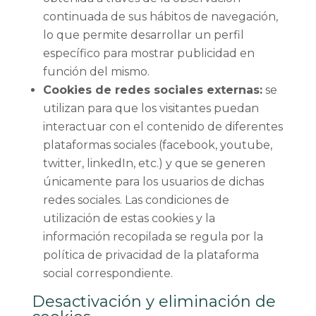
continuada de sus hábitos de navegación,
lo que permite desarrollar un perfil
específico para mostrar publicidad en
función del mismo.
Cookies de redes sociales externas:
se
utilizan para que los visitantes puedan
interactuar con el contenido de diferentes
plataformas sociales (facebook, youtube,
twitter, linkedIn, etc.) y que se generen
únicamente para los usuarios de dichas
redes sociales. Las condiciones de
utilización de estas cookies y la
información recopilada se regula por la
política de privacidad de la plataforma
social correspondiente.
Desactivación y eliminación de