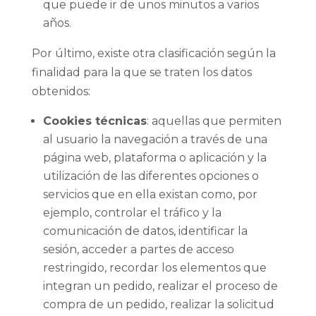
que puede ir de unos minutos a varios
años.
Por último, existe otra clasificación según la
finalidad para la que se traten los datos
obtenidos:
Cookies técnicas
: aquellas que permiten
al usuario la navegación a través de una
página web, plataforma o aplicación y la
utilización de las diferentes opciones o
servicios que en ella existan como, por
ejemplo, controlar el tráfico y la
comunicación de datos, identificar la
sesión, acceder a partes de acceso
restringido, recordar los elementos que
integran un pedido, realizar el proceso de
compra de un pedido, realizar la solicitud