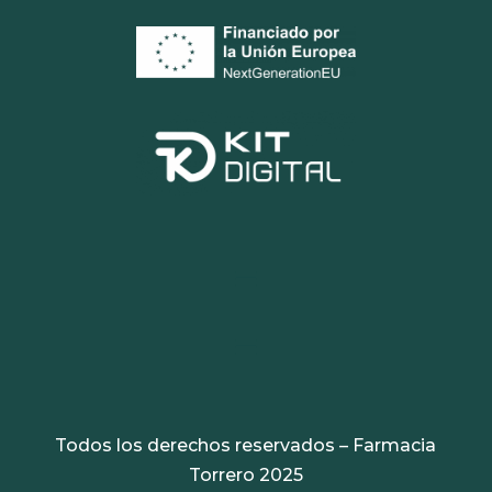
Todos los derechos reservados – Farmacia
Torrero 2025