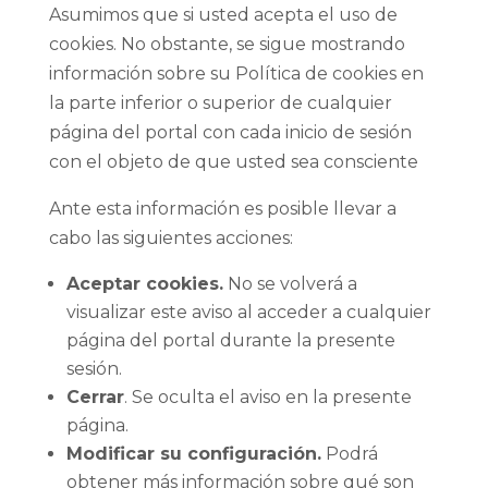
Asumimos que si usted acepta el uso de
cookies. No obstante, se sigue mostrando
información sobre su Política de cookies en
la parte inferior o superior de cualquier
página del portal con cada inicio de sesión
con el objeto de que usted sea consciente
Ante esta información es posible llevar a
cabo las siguientes acciones:
Aceptar cookies.
No se volverá a
visualizar este aviso al acceder a cualquier
página del portal durante la presente
sesión.
Cerrar
. Se oculta el aviso en la presente
página.
Modificar su configuración.
Podrá
obtener más información sobre qué son