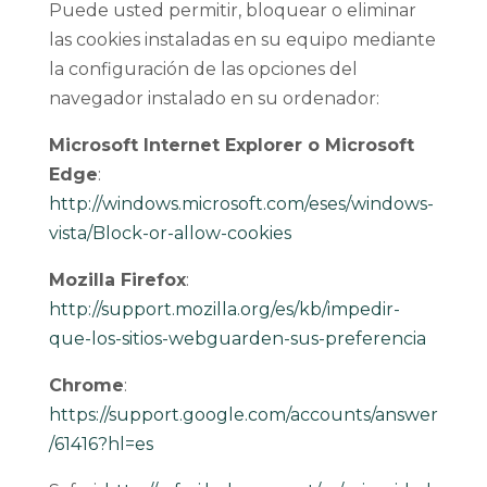
Puede usted permitir, bloquear o eliminar
las cookies instaladas en su equipo mediante
la configuración de las opciones del
navegador instalado en su ordenador:
Microsoft Internet Explorer o Microsoft
Edge
:
http://windows.microsoft.com/eses/windows-
vista/Block-or-allow-cookies
Mozilla Firefox
:
http://support.mozilla.org/es/kb/impedir-
que-los-sitios-webguarden-sus-preferencia
Chrome
:
https://support.google.com/accounts/answer
/61416?hl=es